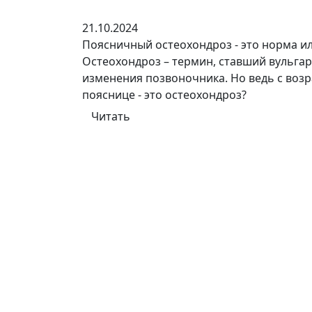
21.10.2024
Поясничный остеохондроз - это норма ил
Остеохондроз – термин, ставший вульга
изменения позвоночника. Но ведь с возр
пояснице - это остеохондроз?
Читать