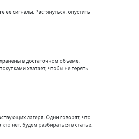
е ее сигналы. Растянуться, опустить
охранены в достаточном объеме.
покупками хватает, чтобы не терять
рствующих лагеря. Одни говорят, что
кто нет, будем разбираться в статье.