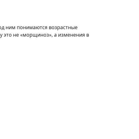
под ним понимаются возрастные
у это не «морщиноз», а изменения в