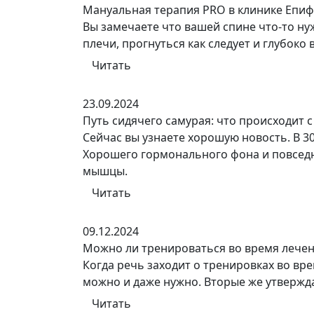
Мануальная терапия PRO в клинике Епи
Вы замечаете что вашей спине что-то нуж
плечи, прогнуться как следует и глубоко 
Читать
23.09.2024
Путь сидячего самурая: что происходит 
Сейчас вы узнаете хорошую новость. В 
Хорошего гормонального фона и повседне
мышцы.
Читать
09.12.2024
Можно ли тренироваться во время лече
Когда речь заходит о тренировках во вр
можно и даже нужно. Вторые же утверждаю
Читать