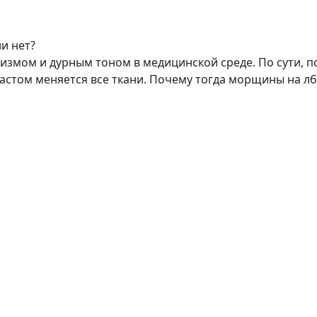
и нет?
ризмом и дурным тоном в медицинской среде. По сути, 
астом меняется все ткани. Почему тогда морщины на лб