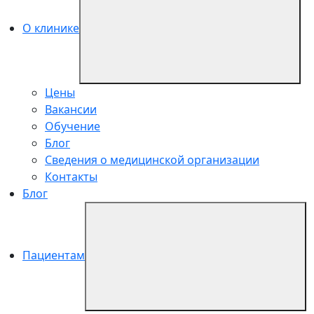
О клинике
Цены
Вакансии
Обучение
Блог
Сведения о медицинской организации
Контакты
Блог
Пациентам