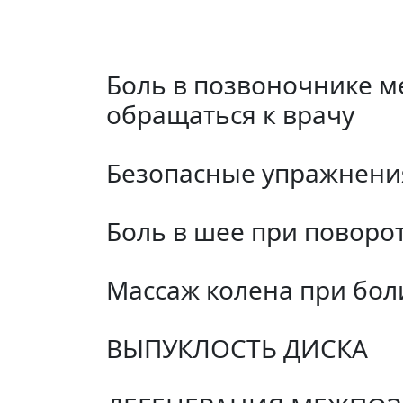
Боль в позвоночнике м
обращаться к врачу
Безопасные упражнени
Боль в шее при поворот
Массаж колена при боли
ВЫПУКЛОСТЬ ДИСКА