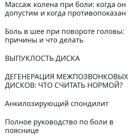
Массаж колена при боли: когда он
допустим и когда противопоказан
Боль в шее при повороте головы:
причины и что делать
ВЫПУКЛОСТЬ ДИСКА
ДЕГЕНЕРАЦИЯ МЕЖПОЗВОНКОВЫХ
ДИСКОВ: ЧТО СЧИТАТЬ НОРМОЙ?
Анкилозирующий спондилит
Полное руководство по боли в
пояснице