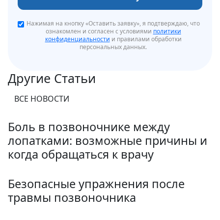
Нажимая на кнопку «Оставить заявку», я подтверждаю, что
ознакомлен и согласен с условиями
политики
конфиденциальности
и правилами обработки
персональных данных.
Другие Статьи
ВСЕ НОВОСТИ
Боль в позвоночнике между
лопатками: возможные причины и
когда обращаться к врачу
Безопасные упражнения после
травмы позвоночника