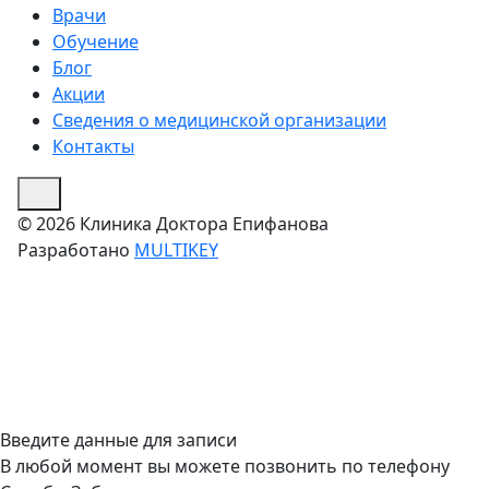
Врачи
Обучение
Блог
Акции
Сведения о медицинской организации
Контакты
© 2026 Клиника Доктора Епифанова
Разработано
MULTIKEY
Введите данные для записи
В любой момент вы можете позвонить по телефону