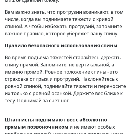
Вам важно знать, что протрузии возникают, в том
числе, когда вы поднимаете тяжести с кривой
спиной. А чтобы избежать протрузий, запомните
важное правило, которое убережет вашу спину.
Правило безопасного использования спины
Во время подъема тяжестей старайтесь держать
спину прямой. Запомните, не вертикальной, а
именно прямой. Ровное положение спины - это
страховка от грыж и протрузий. Наклоняйтесь с
ровной спиной, поднимайте тяжести и переносите
их только с ровной осанкой. Держите вес ближе к
телу. Поднимай за счет ног.
Штангисты поднимают вес с абсолютно
прямым позвоночником
и не имеют особых
проблем со спиной, несмотря на экстремальность