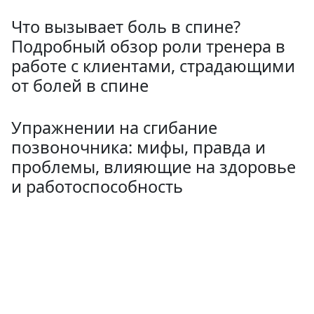
Что вызывает боль в спине?
Подробный обзор роли тренера в
работе с клиентами, страдающими
от болей в спине
Упражнении на сгибание
позвоночника: мифы, правда и
проблемы, влияющие на здоровье
и работоспособность