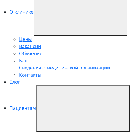
О клинике
Цены
Вакансии
Обучение
Блог
Сведения о медицинской организации
Контакты
Блог
Пациентам