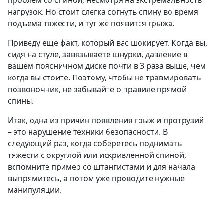
нагрузок. Но стоит слегка согнуть спину во время
подъема тяжести, и тут же появится грыжа.
Приведу еще факт, который вас шокирует. Когда вы,
сидя на стуле, завязываете шнурки, давление в
вашем поясничном диске почти в 3 раза выше, чем
когда вы стоите. Поэтому, чтобы не травмировать
позвоночник, не забывайте о правиле прямой
спины.
Итак, одна из причин появления грыж и протрузий
– это нарушение техники безопасности. В
следующий раз, когда соберетесь поднимать
тяжести с округлой или искривленной спиной,
вспомните пример со штангистами и для начала
выпрямитесь, а потом уже проводите нужные
манипуляции.