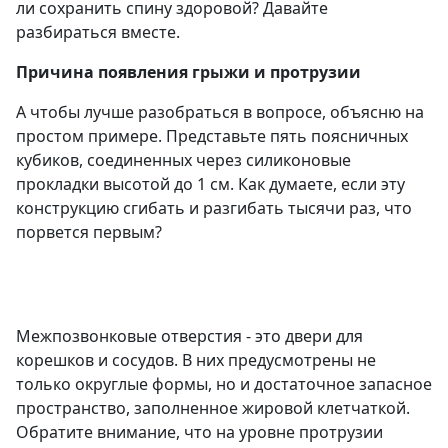
ли сохранить спину здоровой? Давайте
разбираться вместе.
Причина появления грыжи и протрузии
А чтобы лучше разобраться в вопросе, объясню на
простом примере. Представьте пять поясничных
кубиков, соединенных через силиконовые
прокладки высотой до 1 см. Как думаете, если эту
конструкцию сгибать и разгибать тысячи раз, что
порвется первым?
Межпозвонковые отверстия - это двери для
корешков и сосудов. В них предусмотрены не
только округлые формы, но и достаточное запасное
пространство, заполненное жировой клетчаткой.
Обратите внимание, что на уровне протрузии