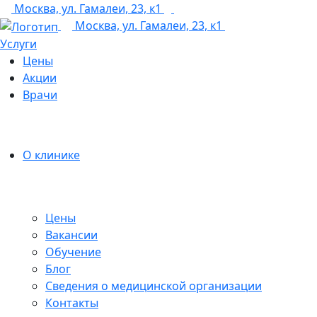
Москва, ул. Гамалеи, 23, к1
+7 (495) 150-27-48
Москва, ул. Гамалеи, 23, к1
Услуги
Цены
Акции
Врачи
О клинике
Цены
Вакансии
Обучение
Блог
Сведения о медицинской организации
Контакты