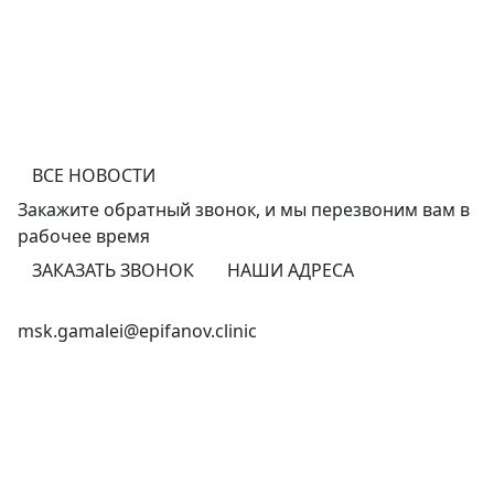
ВСЕ НОВОСТИ
Закажите обратный звонок,
и мы перезвоним
вам в
рабочее время
ЗАКАЗАТЬ ЗВОНОК
НАШИ АДРЕСА
+7 (495) 150-27-48
msk.gamalei@epifanov.clinic