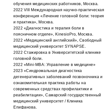
обучения медицинских работников, Москва.
2022 VIII Международная научно-практическая
конференция «Лечение головной боли: теория
и практика», Москва.
2022 «Диагностика и терапия боли в
поясничном отделе», KinesioPro, Москва.
2022 «Медицинский английский», Свободный
медицинский университет SYNAPSE.
2022 Стажировка в Университетской клинике
головной боли.
2022 «Mini-MBA: Управление в медицине»
2023 «Синдромальная диагностика
дегенеративных заболеваний позвоночника и
ознакомительная практика работы на
современных средствах профилактики и
реабилитации», Самарский государственный
медицинский университет / Клиника
Епифанова.