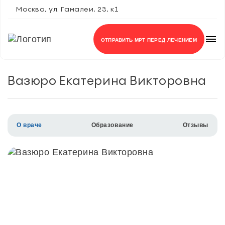
Москва, ул. Гамалеи, 23, к1
+7 (495) 150-27-48
ОТПРАВИТЬ МРТ ПЕРЕД ЛЕЧЕНИЕМ
Вазюро Екатерина Викторовна
О враче
Образование
Отзывы