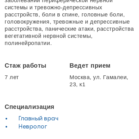
заболеваний периферической нервной
системы и тревожно-депрессивных
расстройств, боли в спине, головные боли,
головокружения, тревожные и депрессивные
расстройства, панические атаки, расстройства
вегетативной нервной системы,
полинейропатии.
Стаж работы
Ведет прием
7 лет
Москва, ул. Гамалеи,
23, к1
Специализация
Главный врач
Невролог