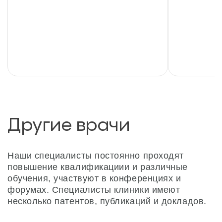
Другие врачи
Наши специалисты постоянно проходят
повышение квалификациии и различные
обучения, участвуют в конференциях и
форумах. Специалисты клиники имеют
несколько патентов, публикаций и докладов.