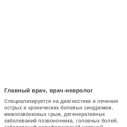
Главный врач, врач-невролог
Специализируется на диагностике и лечении
острых и хронических болевых синдромов,
межпозвонковых грыж, дегенеративных
заболеваний позвоночника, головных болей,