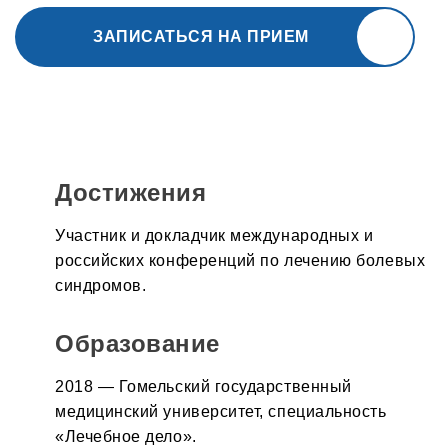
ЗАПИСАТЬСЯ НА ПРИЕМ
Достижения
Участник и докладчик международных и
российских конференций по лечению болевых
синдромов.
Образование
2018 — Гомельский государственный
медицинский университет, специальность
«Лечебное дело».