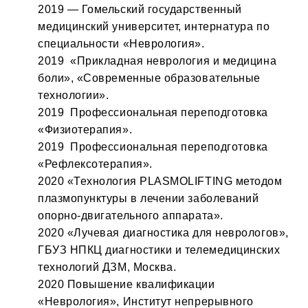
2019 — Гомельский государственный
медицинский университет, интернатура по
специальности «Неврология».
2019 «Прикладная неврология и медицина
боли», «Современные образовательные
технологии».
2019 Профессиональная переподготовка
«Физиотерапия».
2019 Профессиональная переподготовка
«Рефлексотерапия».
2020 «Технология PLASMOLIFTING методом
плазмопунктуры в лечении заболеваний
опорно-двигательного аппарата».
2020 «Лучевая диагностика для неврологов»,
ГБУЗ НПКЦ диагностики и телемедицинских
технологий ДЗМ, Москва.
2020 Повышение квалификации
«Неврология», Институт непрерывного