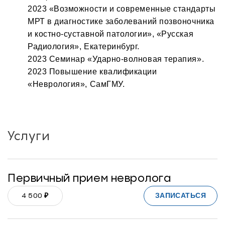
2023 «Возможности и современные стандарты
МРТ в диагностике заболеваний позвоночника
и костно-суставной патологии», «Русская
Радиология», Екатеринбург.
2023 Семинар «Ударно-волновая терапия».
2023 Повышение квалификации
«Неврология», СамГМУ.
Услуги
Первичный прием невролога
₽
ЗАПИСАТЬСЯ
4 500