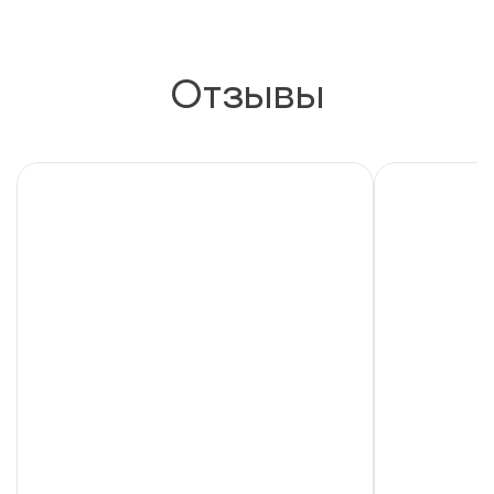
Отзывы