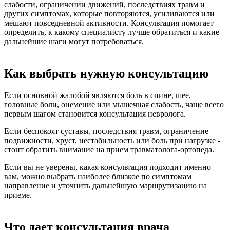
слабости, ограничении движений, последствиях травм и
других симптомах, которые повторяются, усиливаются или
мешают повседневной активности. Консультация помогает
определить, к какому специалисту лучше обратиться и какие
дальнейшие шаги могут потребоваться.
Как выбрать нужную консультацию
Если основной жалобой являются боль в спине, шее,
головные боли, онемение или мышечная слабость, чаще всего
первым шагом становится консультация невролога.
Если беспокоят суставы, последствия травм, ограничение
подвижности, хруст, нестабильность или боль при нагрузке -
стоит обратить внимание на прием травматолога-ортопеда.
Если вы не уверены, какая консультация подходит именно
вам, можно выбрать наиболее близкое по симптомам
направление и уточнить дальнейшую маршрутизацию на
приеме.
Что дает консультация врача