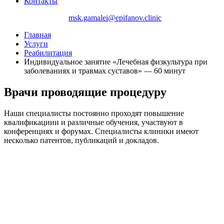
Контакты
+7 (495) 150-27-48
msk.gamalei@epifanov.clinic
Главная
Услуги
Реабилитация
Индивидуальное занятие «Лечебная физкультура при
заболеваниях и травмах суставов» — 60 минут
Врачи проводящие процедуру
Наши специалисты постоянно проходят повышение
квалификациии и различные обучения, участвуют в
конференциях и форумах. Специалисты клиники имеют
несколько патентов, публикаций и докладов.