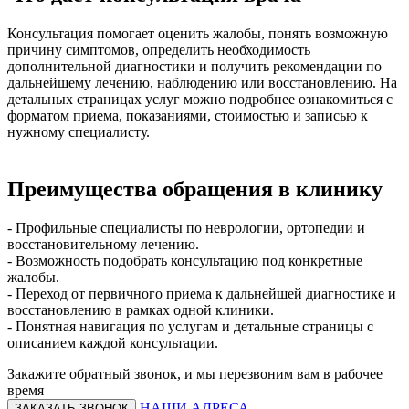
Консультация помогает оценить жалобы, понять возможную
причину симптомов, определить необходимость
дополнительной диагностики и получить рекомендации по
дальнейшему лечению, наблюдению или восстановлению. На
детальных страницах услуг можно подробнее ознакомиться с
форматом приема, показаниями, стоимостью и записью к
нужному специалисту.
Преимущества обращения в клинику
- Профильные специалисты по неврологии, ортопедии и
восстановительному лечению.
- Возможность подобрать консультацию под конкретные
жалобы.
- Переход от первичного приема к дальнейшей диагностике и
восстановлению в рамках одной клиники.
- Понятная навигация по услугам и детальные страницы с
описанием каждой консультации.
Закажите обратный звонок,
и мы перезвоним
вам в рабочее
время
НАШИ АДРЕСА
ЗАКАЗАТЬ ЗВОНОК