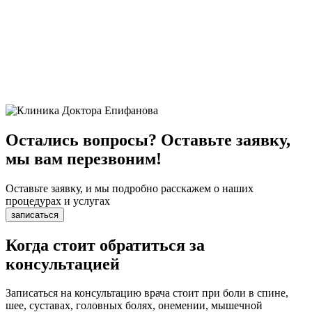
Остались вопросы? Оставьте заявку,
мы вам перезвоним!
Оставьте заявку, и мы подробно расскажем о наших
процедурах и услугах
записаться
Когда стоит обратиться за
консультацией
Записаться на консультацию врача стоит при боли в спине,
шее, суставах, головных болях, онемении, мышечной