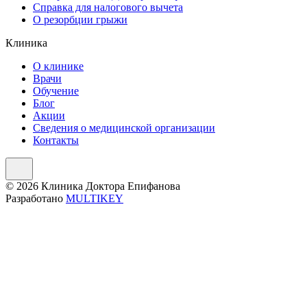
Справка для налогового вычета
О резорбции грыжи
Клиника
О клинике
Врачи
Обучение
Блог
Акции
Сведения о медицинской организации
Контакты
© 2026 Клиника Доктора Епифанова
Разработано
MULTIKEY