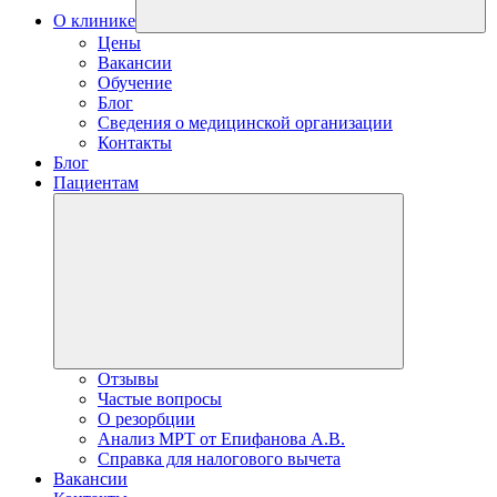
О клинике
Цены
Вакансии
Обучение
Блог
Сведения о медицинской организации
Контакты
Блог
Пациентам
Отзывы
Частые вопросы
О резорбции
Анализ МРТ от Епифанова А.В.
Справка для налогового вычета
Вакансии