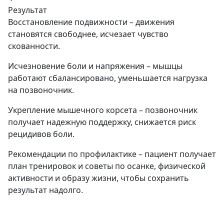
Результат
Восстановление подвижности – движения
становятся свободнее, исчезает чувство
скованности.
Исчезновение боли и напряжения – мышцы
работают сбалансировано, уменьшается нагрузка
на позвоночник.
Укрепление мышечного корсета – позвоночник
получает надежную поддержку, снижается риск
рецидивов боли.
Рекомендации по профилактике – пациент получает
план тренировок и советы по осанке, физической
активности и образу жизни, чтобы сохранить
результат надолго.