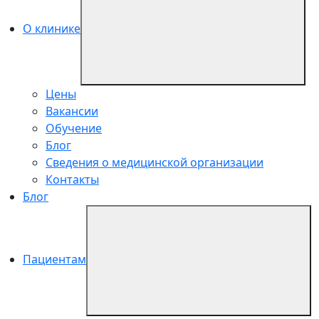
О клинике
Цены
Вакансии
Обучение
Блог
Сведения о медицинской организации
Контакты
Блог
Пациентам