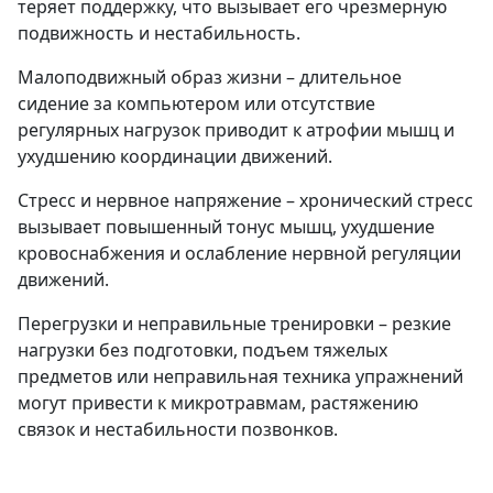
теряет поддержку, что вызывает его чрезмерную
подвижность и нестабильность.
Малоподвижный образ жизни – длительное
сидение за компьютером или отсутствие
регулярных нагрузок приводит к атрофии мышц и
ухудшению координации движений.
Стресс и нервное напряжение – хронический стресс
вызывает повышенный тонус мышц, ухудшение
кровоснабжения и ослабление нервной регуляции
движений.
Перегрузки и неправильные тренировки – резкие
нагрузки без подготовки, подъем тяжелых
предметов или неправильная техника упражнений
могут привести к микротравмам, растяжению
связок и нестабильности позвонков.