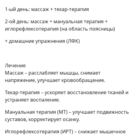
1-ый день: массаж + текар-терапия
2-ой день: массаж + мануальная терапия +
иглорефлексотерапия (на область поясницы)
+ домашние упражнения (ЛФК)
Лечение
Массаж – расслабляет мышцы, снимает
напряжение, улучшает кровообращение.
Текар-терапия – ускоряет восстановление тканей и
устраняет воспаление.
Мануальная терапия (МТ) – улучшает подвижность
суставов, корректирует осанку.
Иглорефлексотерапия (ИРТ) – снижает мышечное