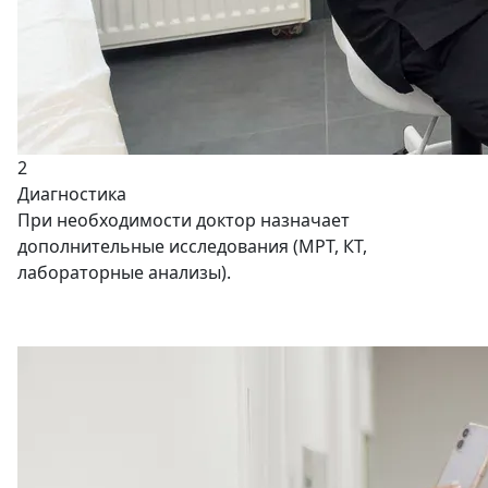
2
Диагностика
При необходимости доктор назначает
дополнительные исследования (МРТ, КТ,
лабораторные анализы).