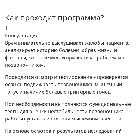
Как проходит программа?
1
Консультация
Врач внимательно выслушивает жалобы пациента,
анализирует историю болезни, образ жизни и
факторы, которые могли привести к проблемам с
позвоночником.
Проводится осмотр и тестирование – проверяется
осанка, подвижность позвоночника, мышечный
тонус и наличие болевых триггерных точек.
При необходимости выполняются функциональные
тесты для оценки нестабильности позвоночника,
работы суставов и степени мышечной слабости.
На основе осмотра и результатов исследований