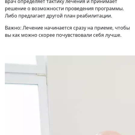
врач определяет тактику лечения и принимает
решение о возможности проведения программы.
Либо предлагает другой план реабилитации.
Важно: Лечение начинается сразу на приеме, чтобы
вы как можно скорее почувствовали себя лучше.