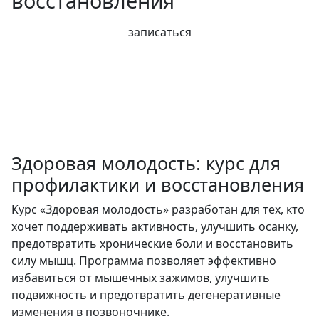
восстановления
записаться
Здоровая молодость: курс для
профилактики и восстановления
Курс «Здоровая молодость» разработан для тех, кто
хочет поддерживать активность, улучшить осанку,
предотвратить хронические боли и восстановить
силу мышц. Программа позволяет эффективно
избавиться от мышечных зажимов, улучшить
подвижность и предотвратить дегенеративные
изменения в позвоночнике.