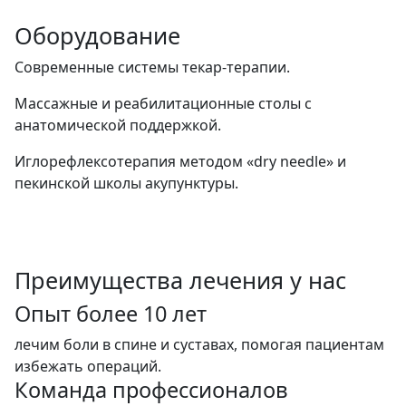
Оборудование
Современные системы текар-терапии.
Массажные и реабилитационные столы с
анатомической поддержкой.
Иглорефлексотерапия методом «dry needle» и
пекинской школы акупунктуры.
Преимущества лечения у нас
Опыт более 10 лет
лечим боли в спине и суставах, помогая пациентам
избежать операций.
Команда профессионалов