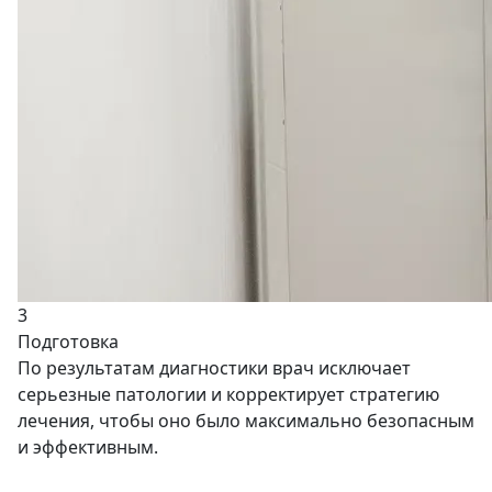
3
Подготовка
По результатам диагностики врач исключает
серьезные патологии и корректирует стратегию
лечения, чтобы оно было максимально безопасным
и эффективным.