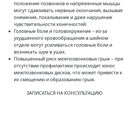
положение позвонков и напряженные мышцы
могут сдавливать нервные окончания, вызывая
онемение, покалывание и даже нарушение
чувствительности конечностей.
Головные боли и головокружение – из-за
ухудшенного кровообращения в шейном
отделе могут усиливаться головные боли и
возникать шум в ушах.
Повышенный риск межпозвонковых грыж – при
отсутствии профилактики происходит износ
межпозвонковых дисков, что может привести к
их смещению и образованию грыж.
ЗАПИСАТЬСЯ НА КОНСУЛЬТАЦИЮ