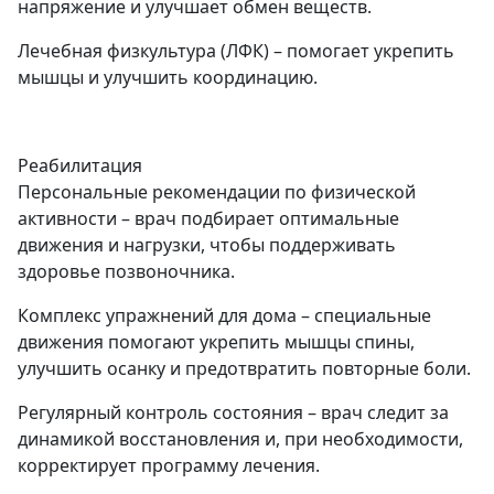
напряжение и улучшает обмен веществ.
Лечебная физкультура (ЛФК) – помогает укрепить
мышцы и улучшить координацию.
Реабилитация
Персональные рекомендации по физической
активности – врач подбирает оптимальные
движения и нагрузки, чтобы поддерживать
здоровье позвоночника.
Комплекс упражнений для дома – специальные
движения помогают укрепить мышцы спины,
улучшить осанку и предотвратить повторные боли.
Регулярный контроль состояния – врач следит за
динамикой восстановления и, при необходимости,
корректирует программу лечения.