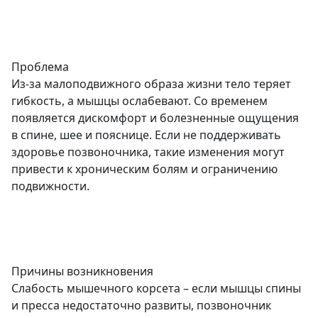
Проблема
Из-за малоподвижного образа жизни тело теряет
гибкость, а мышцы ослабевают. Со временем
появляется дискомфорт и болезненные ощущения
в спине, шее и пояснице. Если не поддерживать
здоровье позвоночника, такие изменения могут
привести к хроническим болям и ограничению
подвижности.
Причины возникновения
Слабость мышечного корсета – если мышцы спины
и пресса недостаточно развиты, позвоночник