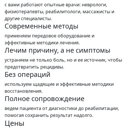
с вами работают опытные врачи: неврологи,
физиотерапевты, реабилитологи, массажисты и
другие специалисты.
Современные методы
применяем передовое оборудование и
эффективные методики лечения.
Лечим причину, а не симптомы
устраняем не только боль, но и ее источник, чтобы
предотвратить рецидивы.
Без операций
используем щадящие и эффективные методики
восстановления.
Полное сопровождение
ведем пациента от диагностики до реабилитации,
помогая сохранить результат надолго.
Цены