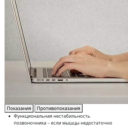
Показания
Противопоказания
Функциональная нестабильность
позвоночника – если мышцы недостаточно