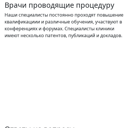
Врачи проводящие процедуру
Наши специалисты постоянно проходят повышение
квалификациии и различные обучения, участвуют в
конференциях и форумах. Специалисты клиники
имеют несколько патентов, публикаций и докладов.