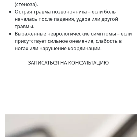
(стеноза).
Острая травма позвоночника – если боль
началась после падения, удара или другой
травмы.
Выраженные неврологические симптомы – если
присутствует сильное онемение, слабость в
ногах или нарушение координации.
ЗАПИСАТЬСЯ НА КОНСУЛЬТАЦИЮ