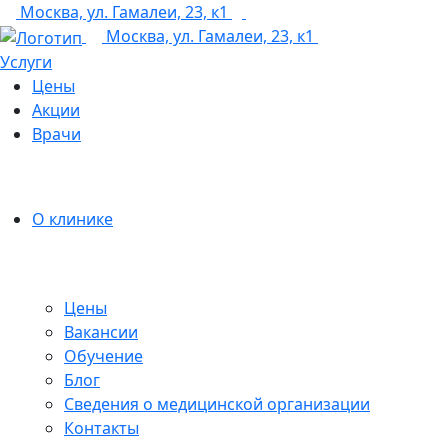
Москва, ул. Гамалеи, 23, к1
+7 (495) 150-27-48
Москва, ул. Гамалеи, 23, к1
Услуги
Цены
Акции
Врачи
О клинике
Цены
Вакансии
Обучение
Блог
Сведения о медицинской организации
Контакты