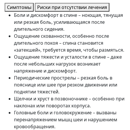
Симптомы
Риски при отсутствии лечения
Боли и дискомфорт в спине – ноющая, тянущая
или резкая боль, усиливающаяся после
длительного сидения.
Ощущение скованности, особенно после
длительного покоя – спина становится
«затекшей», требуется время, чтобы размяться.
Ощущение тяжести и усталости в спине – даже
после небольших нагрузок возникает
напряжение и дискомфорт.
Периодические прострелы – резкая боль в
пояснице или шее при резком движении или
поднятии тяжестей.
Щелчки и хруст в позвоночнике – особенно при
наклонах или поворотах корпуса.
Головные боли и головокружение – вызваны
перенапряжением мышц шеи и нарушением
кровообращения.