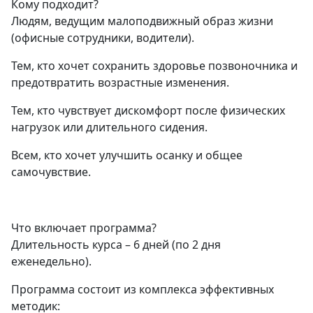
Кому подходит?
Людям, ведущим малоподвижный образ жизни
(офисные сотрудники, водители).
Тем, кто хочет сохранить здоровье позвоночника и
предотвратить возрастные изменения.
Тем, кто чувствует дискомфорт после физических
нагрузок или длительного сидения.
Всем, кто хочет улучшить осанку и общее
самочувствие.
Что включает программа?
Длительность курса – 6 дней (по 2 дня
еженедельно).
Программа состоит из комплекса эффективных
методик: